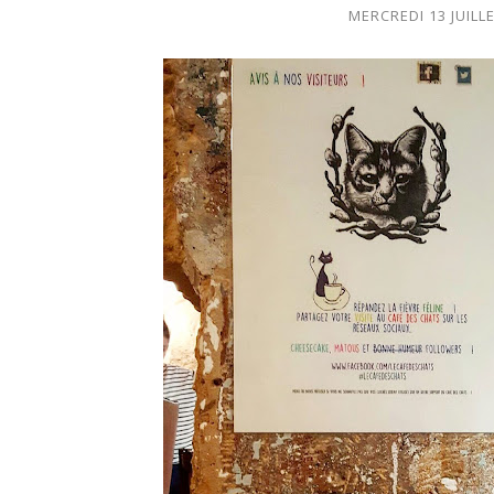
MERCREDI 13 JUILL