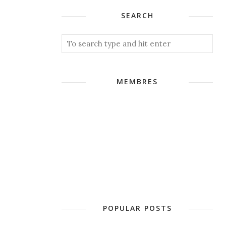
SEARCH
MEMBRES
POPULAR POSTS