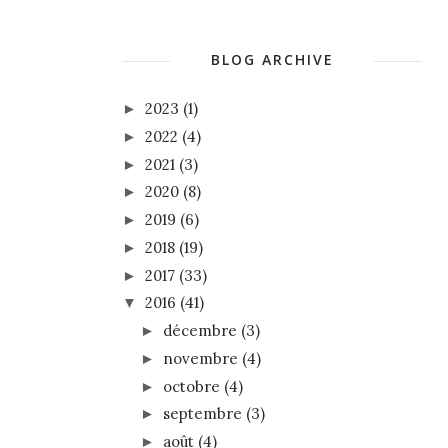
BLOG ARCHIVE
2023
(1)
►
2022
(4)
►
2021
(3)
►
2020
(8)
►
2019
(6)
►
2018
(19)
►
2017
(33)
►
2016
(41)
▼
décembre
(3)
►
novembre
(4)
►
octobre
(4)
►
septembre
(3)
►
août
(4)
►