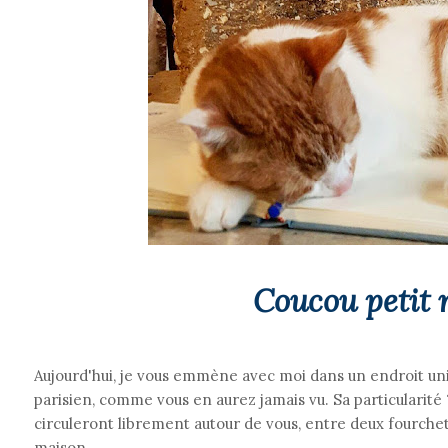
Coucou petit 
Aujourd'hui, je vous emmène avec moi dans un endroit uni
parisien, comme vous en aurez jamais vu. Sa particulari
circuleront librement autour de vous, entre deux fourchet
maison.