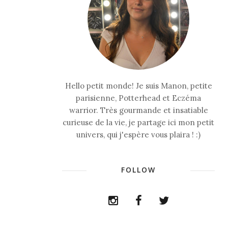
Hello petit monde! Je suis Manon, petite
parisienne, Potterhead et Eczéma
warrior. Très gourmande et insatiable
curieuse de la vie, je partage ici mon petit
univers, qui j'espère vous plaira ! :)
FOLLOW