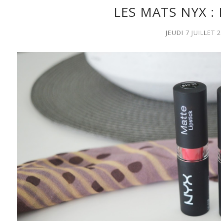
LES MATS NYX :
JEUDI 7 JUILLET 