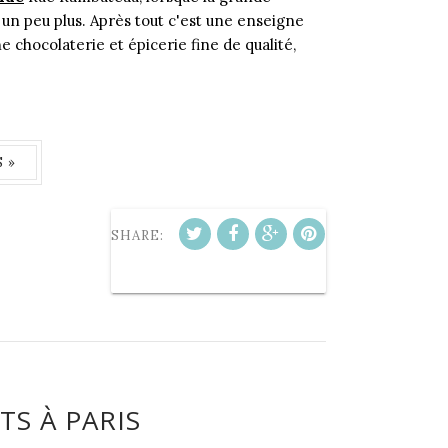
un peu plus. Après tout c'est une enseigne
chocolaterie et épicerie fine de qualité,
 »
SHARE:
TS À PARIS