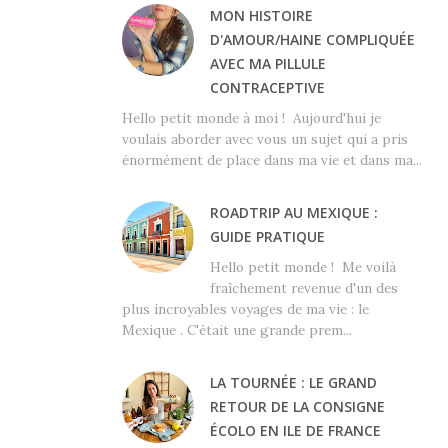
MON HISTOIRE
D'AMOUR/HAINE COMPLIQUÉE
AVEC MA PILLULE
CONTRACEPTIVE
Hello petit monde à moi ! Aujourd'hui je
voulais aborder avec vous un sujet qui a pris
énormément de place dans ma vie et dans ma...
ROADTRIP AU MEXIQUE :
GUIDE PRATIQUE
Hello petit monde ! Me voilà
fraîchement revenue d'un des
plus incroyables voyages de ma vie : le
Mexique . C'était une grande prem...
LA TOURNÉE : LE GRAND
RETOUR DE LA CONSIGNE
ÉCOLO EN ILE DE FRANCE