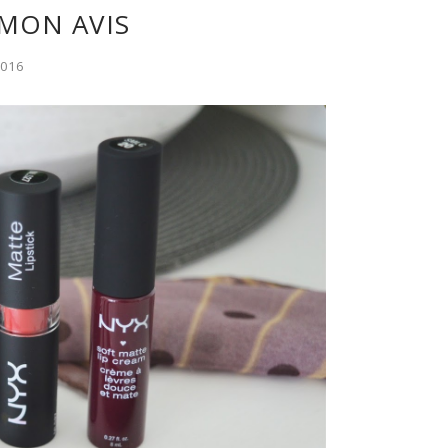
 MON AVIS
2016