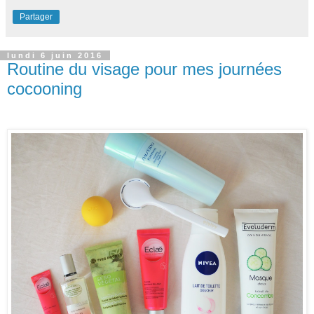
Partager
lundi 6 juin 2016
Routine du visage pour mes journées
cocooning