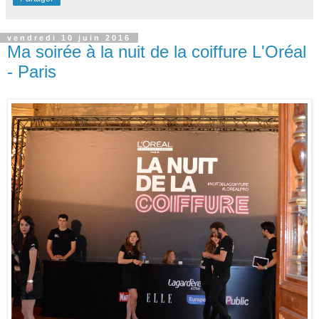
vendredi 10 juin 2016
Ma soirée à la nuit de la coiffure L'Oréal
- Paris