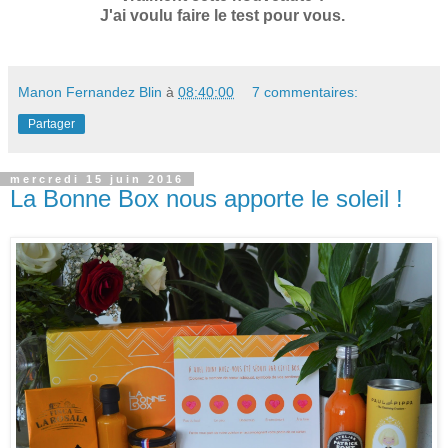
J'ai voulu faire le test pour vous.
Manon Fernandez Blin
à
08:40:00
7 commentaires:
Partager
mercredi 15 juin 2016
La Bonne Box nous apporte le soleil !