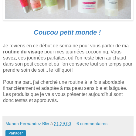
Coucou petit monde !
Je reviens en ce début de semaine pour vous parler de ma
routine du visage
pour mes journées cocooning. Vous
savez, ces journées parfaites, où l'on reste bien au chaud
dans son petit cocon et où l'on consacre tout son temps pour
prendre soin de soi... le kiff quoi !
Pour ma part, j'ai cherché une routine à la fois abordable
financièrement et adaptée à ma peau sensible et fatiguée.
Les produits que je vais vous présenter aujourd'hui sont
donc testés et approuvés.
Manon Fernandez Blin
à
21:29:00
6 commentaires:
Partager