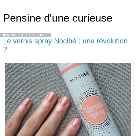
Pensine d'une curieuse
mardi 28 juin 2016
Le vernis spray Nocibé : une révolution
?