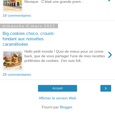
Mexique . C'était une grande prem...
18 commentaires:
dimanche 6 mars 2022
Big cookies choco, crousti-
fondant aux noisettes
caramélisées
›
Hello petit monde ! Quoi de mieux pour un come-
back, que de vous partager l'une de mes recettes
préférées de cookies. J'en suis foll...
28 commentaires:
›
Accueil
Afficher la version Web
Fourni par
Blogger
.