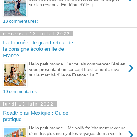
sur les réseaux. En début d'été, j...
18 commentaires:
mercredi 13 juillet 2022
La Tournée : le grand retour de
la consigne écolo en Ile de
France
›
Hello petit monde ! Je voulais commencer l'été en
vous présentant un concept fraichement arrivé
sur le marché d'Ile de France : La T...
10 commentaires:
lundi 13 juin 2022
Roadtrip au Mexique : Guide
pratique
›
Hello petit monde ! Me voilà fraîchement revenue
d'un des plus incroyables voyages de ma vie : le