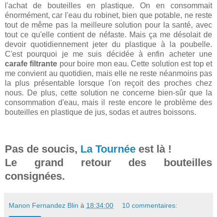
l'achat de bouteilles en plastique. On en consommait
énormément, car l'eau du robinet, bien que potable, ne reste
tout de même pas la meilleure solution pour la santé, avec
tout ce qu'elle contient de néfaste. Mais ça me désolait de
devoir quotidiennement jeter du plastique à la poubelle.
C'est pourquoi je me suis décidée à enfin acheter une
carafe filtrante
pour boire mon eau. Cette solution est top et
me convient au quotidien, mais elle ne reste néanmoins pas
la plus présentable lorsque l'on reçoit des proches chez
nous. De plus, cette solution ne concerne bien-sûr que la
consommation d'eau, mais il reste encore le problème des
bouteilles en plastique de jus, sodas et autres boissons.
Pas de soucis,
La Tournée
est là !
Le grand retour des bouteilles
consignées.
Manon Fernandez Blin
à
18:34:00
10 commentaires: