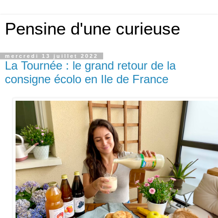
Pensine d'une curieuse
mercredi 13 juillet 2022
La Tournée : le grand retour de la
consigne écolo en Ile de France