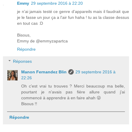
Emmy
29 septembre 2016 à 22:20
je n'ai jamais testé ce genre d'appareils mais il faudrait que
je le fasse un jour ça a l'air fun haha ! tu as la classe dessus
en tout cas :D
Bisous,
Emmy de @emmyzapartca
Répondre
Réponses
Manon Fernandez Blin
29 septembre 2016 à
22:26
Oh c'est vrai tu trouves ? Merci beaucoup ma belle,
pourtant je n'avais pas fière allure quand j'ai
commencé à apprendre à en faire ahah 😜
Bisous !!
Répondre