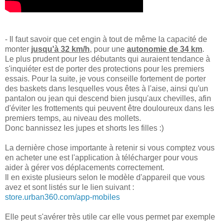
- Il faut savoir que cet engin à tout de même la capacité de
monter
jusqu'à 32 km/h
, pour une
autonomie de 34 km
.
Le plus prudent pour les débutants qui auraient tendance à
s'inquiéter est de porter des protections pour les premiers
essais. Pour la suite, je vous conseille fortement de porter
des baskets dans lesquelles vous êtes à l'aise, ainsi qu'un
pantalon ou jean qui descend bien jusqu'aux chevilles, afin
d'éviter les frottements qui peuvent être douloureux dans les
premiers temps, au niveau des mollets.
Donc bannissez les jupes et shorts les filles :)
La dernière chose importante à retenir si vous comptez vous
en acheter une est l'application à télécharger pour vous
aider à gérer vos déplacements correctement.
Il en existe plusieurs selon le modèle d'appareil que vous
avez et sont listés sur le lien suivant :
store.urban360.com/app-mobiles
Elle peut s'avérer très utile car elle vous permet par exemple