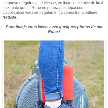
de pouvoir réguler votre vitesse, en fixant une limite de km/h
maximale que la Roue ne pourra pas dépasser.
L'application vous sert également à connaître la batterie
restante.
Pour finir je vous laisse avec quelques photos de ma
Roue !