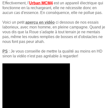
Effectivement, l'
Urban MCM4
est un appareil électrique qui
fonctionne en la rechargeant, elle ne nécessite donc en
aucun cas d'essence. En conséquence, elle ne pollue pas.
Voici un petit
aperçu en vidéo
ci dessous de nos essais
laborieux, avec mon homme, en pleine campagne. Quand je
vous dis que la Roue s'adapte à tout terrain je ne mentais
pas, même les routes remplies de bosses et d'obstacles ne
nous font pas peur ahah.
PS
: Je vous conseille de mettre la qualité au moins en HD
sinon la vidéo n'est pas agréable à regarder!