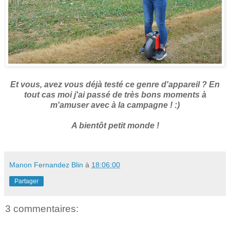
Et vous, avez vous déjà testé ce genre d'appareil ? En
tout cas moi j'ai passé de très bons moments à
m'amuser avec à la campagne ! :)
A bientôt petit monde !
Manon Fernandez Blin
à
18:06:00
Partager
3 commentaires: