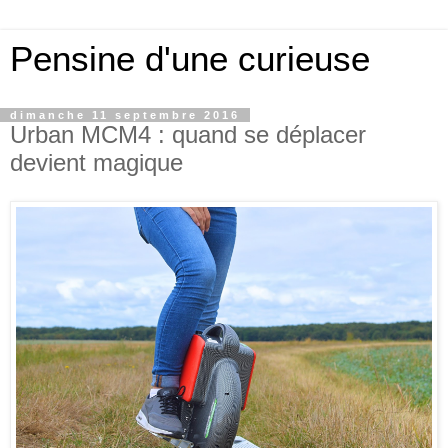
Pensine d'une curieuse
dimanche 11 septembre 2016
Urban MCM4 : quand se déplacer
devient magique