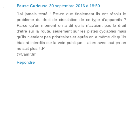
Pause Curieuse
30 septembre 2016 à 18:50
J'ai jamais testé ! Est-ce que finalement ils ont résolu le
problème du droit de circulation de ce type d'appareils ?
Parce qu'un moment on a dit qu'ils n'avaient pas le droit
d'être sur la route, seulement sur les pistes cyclables mais
qu'ils n'étaient pas prioritaires et après on a même dit qu'ils
étaient interdits sur la voie publique... alors avec tout ça on
ne sait plus ! :P
@Camr3m
Répondre