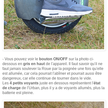
- Vous pouvez voir le
bouton ON/OFF
sur la photo ci-
dessous en
gris en haut
de l'appareil. Il faut savoir qu'il ne
faut jamais soulever la Roue par la poignée une fois qu'elle
est allumée, car cela pourrait l'abîmer et pourrait aussi être
dangereux, car elle continue de tourner dans le vide.
Les
4 petits voyants
juste en dessous représentent l'
état
de charge
de l'Urban, plus il y a de voyants allumés, plus la
batterie est pleine.