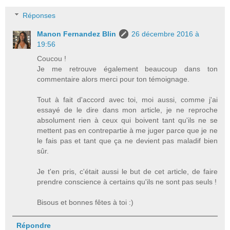
Réponses
Manon Fernandez Blin
26 décembre 2016 à
19:56
Coucou !
Je me retrouve également beaucoup dans ton
commentaire alors merci pour ton témoignage.
Tout à fait d'accord avec toi, moi aussi, comme j'ai
essayé de le dire dans mon article, je ne reproche
absolument rien à ceux qui boivent tant qu'ils ne se
mettent pas en contrepartie à me juger parce que je ne
le fais pas et tant que ça ne devient pas maladif bien
sûr.
Je t'en pris, c'était aussi le but de cet article, de faire
prendre conscience à certains qu'ils ne sont pas seuls !
Bisous et bonnes fêtes à toi :)
Répondre