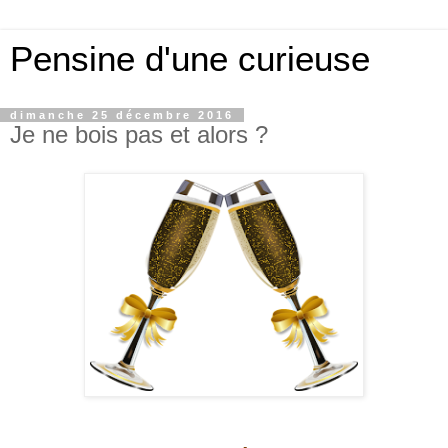
Pensine d'une curieuse
dimanche 25 décembre 2016
Je ne bois pas et alors ?