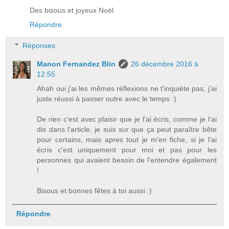
Des bisous et joyeux Noël
Répondre
Réponses
Manon Fernandez Blin
26 décembre 2016 à
12:55
Ahah oui j'ai les mêmes réflexions ne t'inquiète pas, j'ai
juste réussi à passer outre avec le temps :)
De rien c'est avec plaisir que je l'ai écris, comme je l'ai
dis dans l'article, je suis sur que ça peut paraître bête
pour certains, mais apres tout je m'en fiche, si je l'ai
écris c'est uniquement pour moi et pas pour les
personnes qui avaient besoin de l'entendre également
!
Bisous et bonnes fêtes à toi aussi :)
Répondre