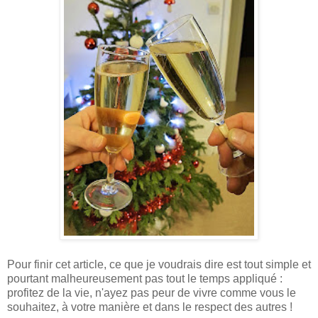
Pour finir cet article, ce que je voudrais dire est tout simple et
pourtant malheureusement pas tout le temps appliqué :
profitez de la vie, n'ayez pas peur de vivre comme vous le
souhaitez, à votre manière et dans le respect des autres !