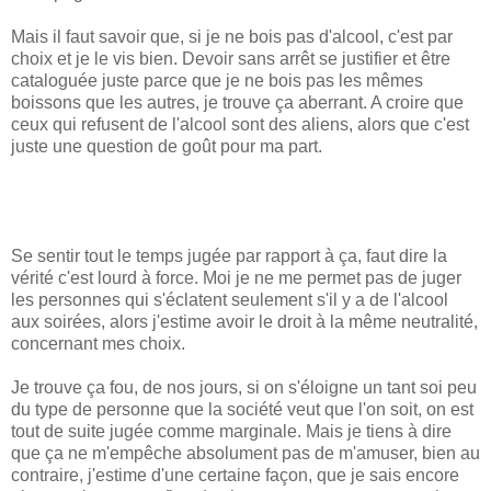
Mais il faut savoir que, si je ne bois pas d'alcool, c'est par
choix et je le vis bien. Devoir sans arrêt se justifier et être
cataloguée juste parce que je ne bois pas les mêmes
boissons que les autres, je trouve ça aberrant. A croire que
ceux qui refusent de l'alcool sont des aliens, alors que c'est
juste une question de goût pour ma part.
Se sentir tout le temps jugée par rapport à ça, faut dire la
vérité c'est lourd à force. Moi je ne me permet pas de juger
les personnes qui s'éclatent seulement s'il y a de l'alcool
aux soirées, alors j'estime avoir le droit à la même neutralité,
concernant mes choix.
Je trouve ça fou, de nos jours, si on s'éloigne un tant soi peu
du type de personne que la société veut que l'on soit, on est
tout de suite jugée comme marginale. Mais je tiens à dire
que ça ne m'empêche absolument pas de m'amuser, bien au
contraire, j'estime d'une certaine façon, que je sais encore