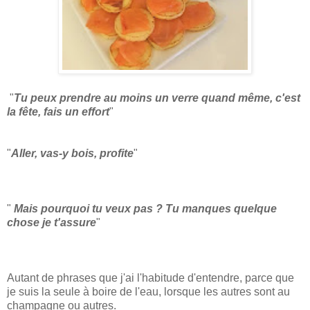
"
Tu peux prendre au moins un verre quand même, c'est
la fête, fais un effort
"
"
Aller, vas-y bois, profite
"
"
Mais pourquoi tu veux pas ? Tu manques quelque
chose je t'assure
"
Autant de phrases que j'ai l'habitude d'entendre, parce que
je suis la seule à boire de l'eau, lorsque les autres sont au
champagne ou autres.