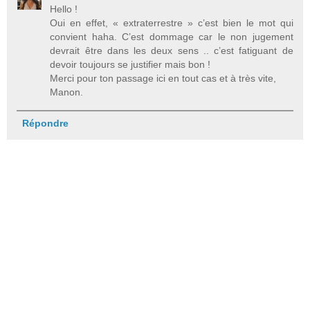
Hello !
Oui en effet, « extraterrestre » c’est bien le mot qui
convient haha. C’est dommage car le non jugement
devrait être dans les deux sens .. c’est fatiguant de
devoir toujours se justifier mais bon !
Merci pour ton passage ici en tout cas et à très vite,
Manon.
Répondre