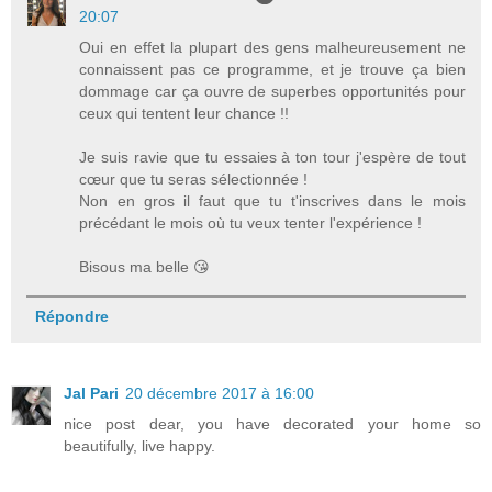
20:07
Oui en effet la plupart des gens malheureusement ne
connaissent pas ce programme, et je trouve ça bien
dommage car ça ouvre de superbes opportunités pour
ceux qui tentent leur chance !!
Je suis ravie que tu essaies à ton tour j'espère de tout
cœur que tu seras sélectionnée !
Non en gros il faut que tu t'inscrives dans le mois
précédant le mois où tu veux tenter l'expérience !
Bisous ma belle 😘
Répondre
Jal Pari
20 décembre 2017 à 16:00
nice post dear, you have decorated your home so
beautifully, live happy.