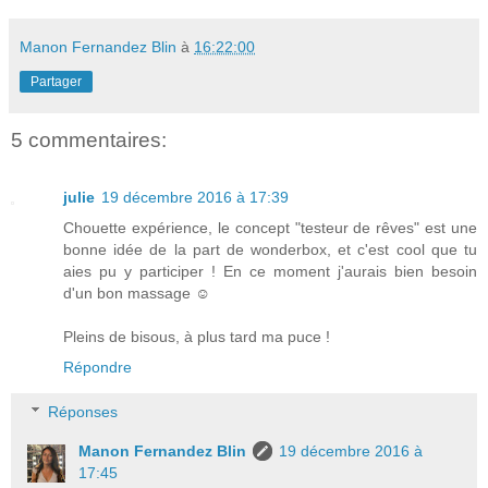
Manon Fernandez Blin
à
16:22:00
Partager
5 commentaires:
julie
19 décembre 2016 à 17:39
Chouette expérience, le concept "testeur de rêves" est une
bonne idée de la part de wonderbox, et c'est cool que tu
aies pu y participer ! En ce moment j'aurais bien besoin
d'un bon massage ☺
Pleins de bisous, à plus tard ma puce !
Répondre
Réponses
Manon Fernandez Blin
19 décembre 2016 à
17:45