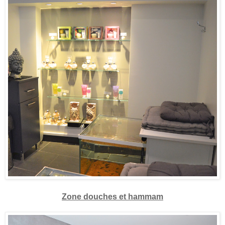
Zone douches et hammam