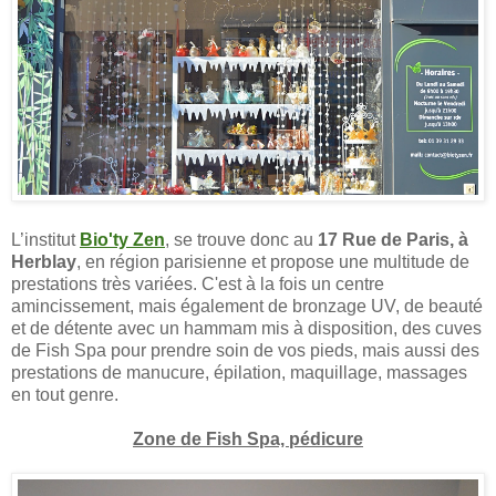
L’institut
Bio'ty Zen
, se trouve donc au
17 Rue de Paris, à
Herblay
, en région parisienne et propose une multitude de
prestations très variées. C'est à la fois un centre
amincissement, mais également de bronzage UV, de beauté
et de détente avec un hammam mis à disposition, des cuves
de Fish Spa pour prendre soin de vos pieds, mais aussi des
prestations de manucure, épilation, maquillage, massages
en tout genre.
Zone de Fish Spa, pédicure