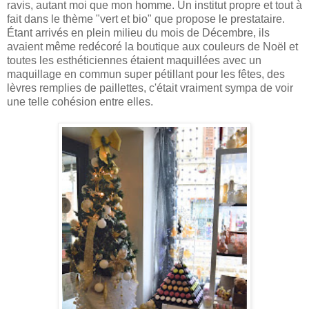
ravis, autant moi que mon homme. Un institut propre et tout à
fait dans le thème "vert et bio" que propose le prestataire.
Étant arrivés en plein milieu du mois de Décembre, ils
avaient même redécoré la boutique aux couleurs de Noël et
toutes les esthéticiennes étaient maquillées avec un
maquillage en commun super pétillant pour les fêtes, des
lèvres remplies de paillettes, c'était vraiment sympa de voir
une telle cohésion entre elles.