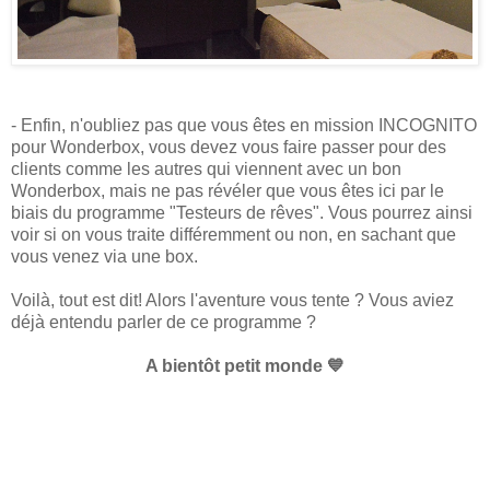
- Enfin, n'oubliez pas que vous êtes en mission INCOGNITO
pour Wonderbox, vous devez vous faire passer pour des
clients comme les autres qui viennent avec un bon
Wonderbox, mais ne pas révéler que vous êtes ici par le
biais du programme "Testeurs de rêves". Vous pourrez ainsi
voir si on vous traite différemment ou non, en sachant que
vous venez via une box.
Voilà, tout est dit! Alors l'aventure vous tente ? Vous aviez
déjà entendu parler de ce programme ?
A bientôt petit monde 💙