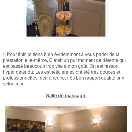
> Pour finir, je tiens bien évidemment à vous parler de la
prestation elle-même. C'était un pur moment de détente qui
est passé beaucoup trop vite à mon goût. On est ressorti
hyper détendu. Les esthéticiennes ont été très douces et
professionnelles, rien à redire, très bon rapport qualité prix
selon moi.
Salle de massage