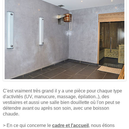
C'est vraiment très grand il y a une pièce pour chaque type
d'activités (UV, manucure, massage, épilation..), des
vestiaires et aussi une salle bien douillette où l'on peut se
détendre avant ou après son soin, avec une boisson
chaude.
> En ce qui concerne le
cadre et l'accueil
, nous étions