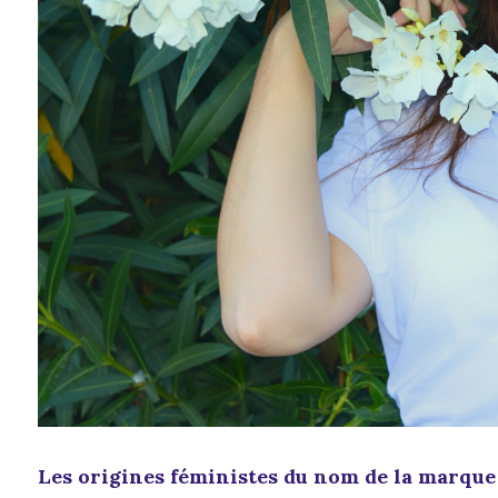
Les origines féministes du nom de la marque