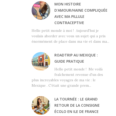
MON HISTOIRE
D'AMOUR/HAINE COMPLIQUÉE
AVEC MA PILLULE
CONTRACEPTIVE
Hello petit monde à moi ! Aujourd'hui je
voulais aborder avec vous un sujet qui a pris
énormément de place dans ma vie et dans ma...
ROADTRIP AU MEXIQUE :
GUIDE PRATIQUE
Hello petit monde ! Me voilà
fraîchement revenue d'un des
plus incroyables voyages de ma vie : le
Mexique . C'était une grande prem...
LA TOURNÉE : LE GRAND
RETOUR DE LA CONSIGNE
ÉCOLO EN ILE DE FRANCE