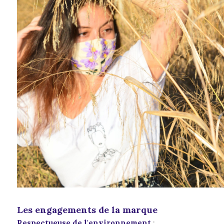
Les engagements de la marque
Respectueuse de l'environnement
: