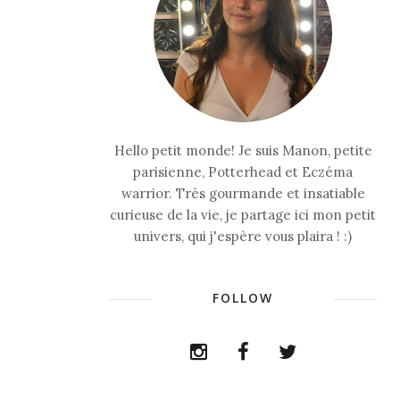
Hello petit monde! Je suis Manon, petite
parisienne, Potterhead et Eczéma
warrior. Très gourmande et insatiable
curieuse de la vie, je partage ici mon petit
univers, qui j'espère vous plaira ! :)
FOLLOW