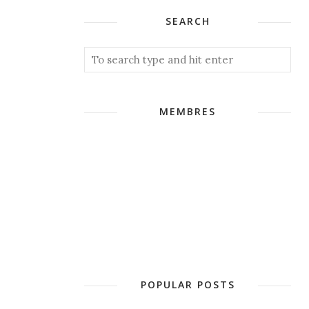
SEARCH
MEMBRES
POPULAR POSTS