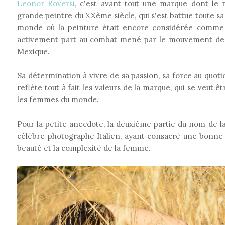
Leonor Roversi
, c'est avant tout une marque dont le
grande peintre du XXème siècle, qui s'est battue toute sa 
monde où la peinture était encore considérée comme
activement part au combat mené par le mouvement de l
Mexique.
Sa détermination à vivre de sa passion, sa force au quot
reflète tout à fait les valeurs de la marque, qui se veut 
les femmes du monde.
Pour la petite anecdote, la deuxième partie du nom de l
célèbre photographe Italien, ayant consacré une bonne 
beauté et la complexité de la femme.