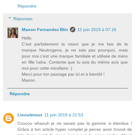
Répondre
Réponses
Manon Fernandez Blin
12 juin 2019 à 07:16
Hello,
C’est parfaitement la vision que je me fais de la
marque Neutrogena, je ne sais pas pourquoi, mais
pour moi c’est une marque familiale et utilisée de mère
en fille haha. Contente que tu sois du même avis que
moi pour cette micellaire :)
Merci pour ton passage par ici et à bientôt !
Manon.
Répondre
Linouleroux
11 juin 2019 à 22:53
Coucou whaouh je ne savais pas la gamme si étendue !
Grâce à ton article hyper complet je pense avoir trouvé de