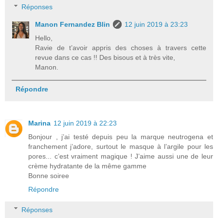
Réponses
Manon Fernandez Blin
12 juin 2019 à 23:23
Hello,
Ravie de t’avoir appris des choses à travers cette
revue dans ce cas !! Des bisous et à très vite,
Manon.
Répondre
Marina
12 juin 2019 à 22:23
Bonjour , j’ai testé depuis peu la marque neutrogena et
franchement j’adore, surtout le masque à l’argile pour les
pores... c’est vraiment magique ! J’aime aussi une de leur
crème hydratante de la même gamme
Bonne soiree
Répondre
Réponses