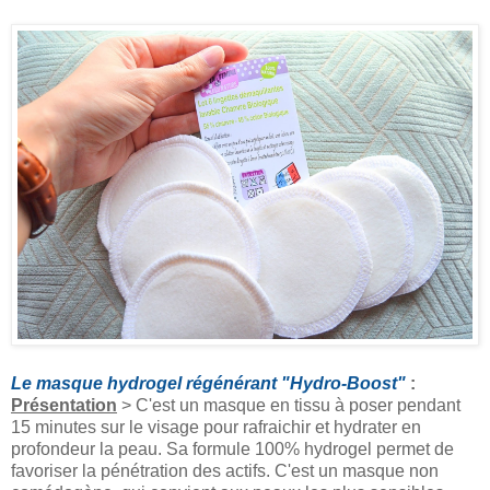
Le masque hydrogel régénérant "Hydro-Boost"
:
Présentation
> C'est un masque en tissu à poser pendant
15 minutes sur le visage pour rafraichir et hydrater en
profondeur la peau. Sa formule 100% hydrogel permet de
favoriser la pénétration des actifs. C'est un masque non