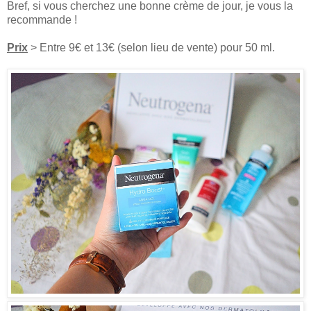
Bref, si vous cherchez une bonne crème de jour, je vous la
recommande !
Prix
> Entre 9€ et 13€ (selon lieu de vente) pour 50 ml.