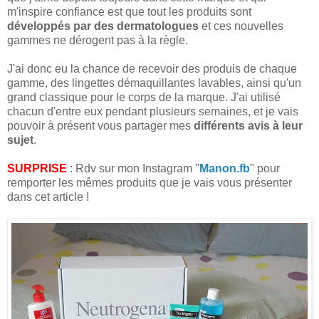
m'inspire confiance est que tout les produits sont
développés par des dermatologues
et ces nouvelles
gammes ne dérogent pas à la règle.
J'ai donc eu la chance de recevoir des produis de chaque
gamme, des lingettes démaquillantes lavables, ainsi qu'un
grand classique pour le corps de la marque. J'ai utilisé
chacun d'entre eux pendant plusieurs semaines, et je vais
pouvoir à présent vous partager mes
différents avis à leur
sujet
.
SURPRISE
: Rdv sur mon Instagram "
Manon.fb
" pour
remporter les mêmes produits que je vais vous présenter
dans cet article !