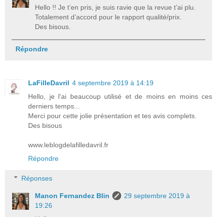
Hello !! Je t’en pris, je suis ravie que la revue t’ai plu.
Totalement d’accord pour le rapport qualité/prix.
Des bisous.
Répondre
LaFilleDavril
4 septembre 2019 à 14:19
Hello, je l'ai beaucoup utilisé et de moins en moins ces
derniers temps...
Merci pour cette jolie présentation et tes avis complets.
Des bisous
www.leblogdelafilledavril.fr
Répondre
Réponses
Manon Fernandez Blin
29 septembre 2019 à
19:26