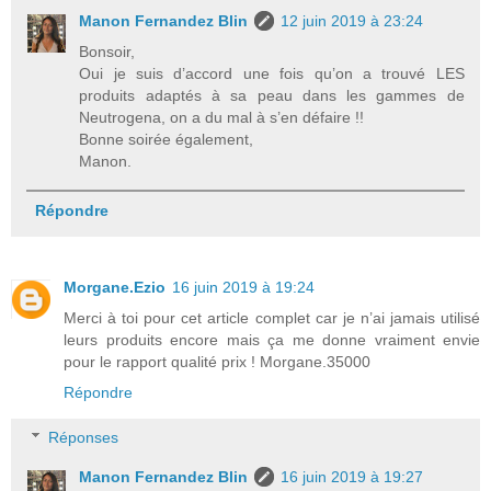
Manon Fernandez Blin
12 juin 2019 à 23:24
Bonsoir,
Oui je suis d’accord une fois qu’on a trouvé LES
produits adaptés à sa peau dans les gammes de
Neutrogena, on a du mal à s’en défaire !!
Bonne soirée également,
Manon.
Répondre
Morgane.Ezio
16 juin 2019 à 19:24
Merci à toi pour cet article complet car je n’ai jamais utilisé
leurs produits encore mais ça me donne vraiment envie
pour le rapport qualité prix ! Morgane.35000
Répondre
Réponses
Manon Fernandez Blin
16 juin 2019 à 19:27