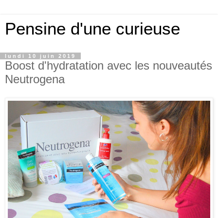
Pensine d'une curieuse
lundi 10 juin 2019
Boost d'hydratation avec les nouveautés
Neutrogena