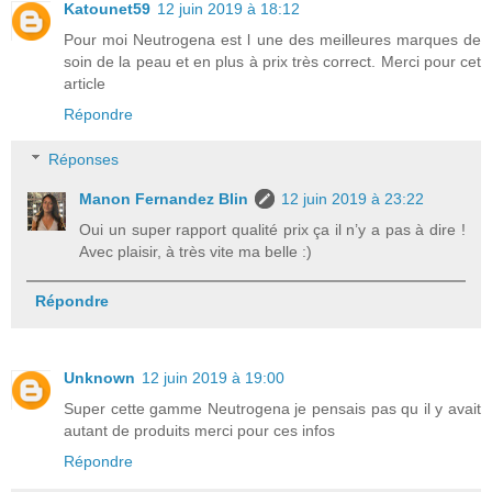
Katounet59
12 juin 2019 à 18:12
Pour moi Neutrogena est l une des meilleures marques de
soin de la peau et en plus à prix très correct. Merci pour cet
article
Répondre
Réponses
Manon Fernandez Blin
12 juin 2019 à 23:22
Oui un super rapport qualité prix ça il n’y a pas à dire !
Avec plaisir, à très vite ma belle :)
Répondre
Unknown
12 juin 2019 à 19:00
Super cette gamme Neutrogena je pensais pas qu il y avait
autant de produits merci pour ces infos
Répondre