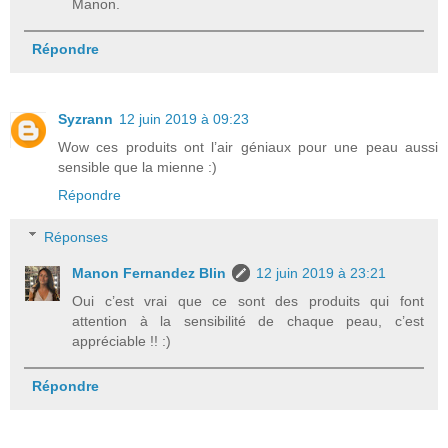
Manon.
Répondre
Syzrann
12 juin 2019 à 09:23
Wow ces produits ont l’air géniaux pour une peau aussi
sensible que la mienne :)
Répondre
Réponses
Manon Fernandez Blin
12 juin 2019 à 23:21
Oui c’est vrai que ce sont des produits qui font
attention à la sensibilité de chaque peau, c’est
appréciable !! :)
Répondre