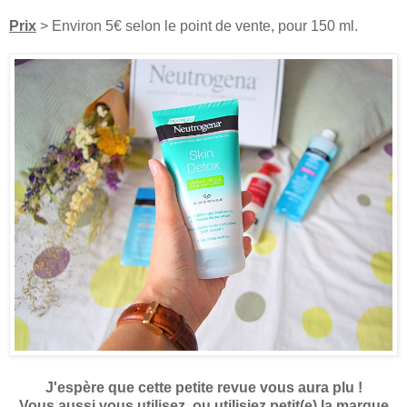
Prix
> Environ 5€ selon le point de vente, pour 150 ml.
J'espère que cette petite revue vous aura plu !
Vous aussi vous utilisez, ou utilisiez petit(e) la marque