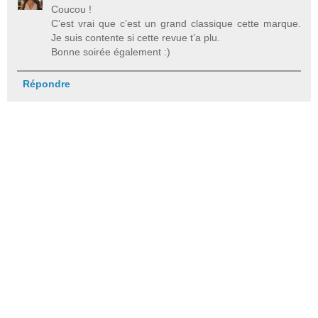
Coucou !
C’est vrai que c’est un grand classique cette marque.
Je suis contente si cette revue t’a plu.
Bonne soirée également :)
Répondre