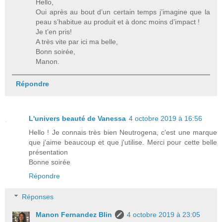
Hello,
Oui après au bout d’un certain temps j’imagine que la
peau s’habitue au produit et à donc moins d’impact !
Je t’en pris!
A très vite par ici ma belle,
Bonn soirée,
Manon.
Répondre
L'univers beauté de Vanessa
4 octobre 2019 à 16:56
Hello ! Je connais très bien Neutrogena, c'est une marque
que j'aime beaucoup et que j'utilise. Merci pour cette belle
présentation
Bonne soirée
Répondre
Réponses
Manon Fernandez Blin
4 octobre 2019 à 23:05