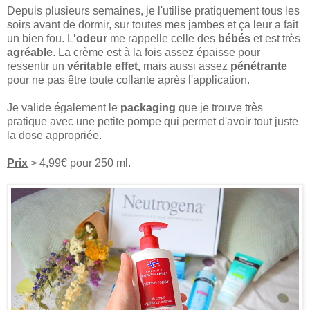
Depuis plusieurs semaines, je l'utilise pratiquement tous les
soirs avant de dormir, sur toutes mes jambes et ça leur a fait
un bien fou. L
'odeur
me rappelle celle des
bébés
et est très
agréable
. La crème est à la fois assez épaisse pour
ressentir un
véritable effet,
mais aussi assez
pénétrante
pour ne pas être toute collante après l'application.
Je valide également le
packaging
que je trouve très
pratique avec une petite pompe qui permet d'avoir tout juste
la dose appropriée.
Prix
> 4,99€ pour 250 ml.